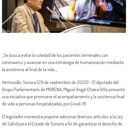
_Se busca evitar la soledad de los pacientes terminales con
coronavirus y avanzar en una estrategia de humanización mediante
la asistencia al final de la vida._
Hermosillo, Sonora (29 de septiembre de 2020).- El diputado del
Grupo Parlamentario de MORENA, Miguel Ángel Chaira Ortiz presentó
una iniciativa que promueve el acompañamiento y la asistencia final
de vida a personas hospitalizadas por Covid-19.
El legislador morenista propone adicionar diversos artículos a la Ley
de Salud para el Estado de Sonora a fin de garantizar el derecho de