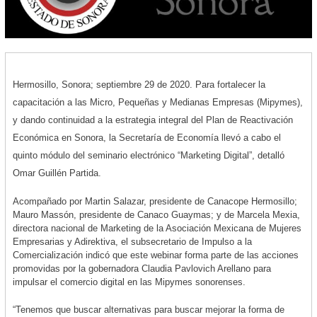
Hermosillo, Sonora; septiembre 29 de 2020. Para fortalecer la
capacitación a las Micro, Pequeñas y Medianas Empresas (Mipymes),
y dando continuidad a la estrategia integral del Plan de Reactivación
Económica en Sonora, la Secretaría de Economía llevó a cabo el
quinto módulo del seminario electrónico “Marketing Digital”, detalló
Omar Guillén Partida.
Acompañado por Martin Salazar, presidente de Canacope Hermosillo;
Mauro Massón, presidente de Canaco Guaymas; y de Marcela Mexia,
directora nacional de Marketing de la Asociación Mexicana de Mujeres
Empresarias y Adirektiva, el subsecretario de Impulso a la
Comercialización indicó que este webinar forma parte de las acciones
promovidas por la gobernadora Claudia Pavlovich Arellano para
impulsar el comercio digital en las Mipymes sonorenses.
“Tenemos que buscar alternativas para buscar mejorar la forma de