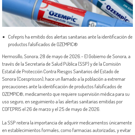
Cofepris ha emitido dos alertas sanitarias ante la identificación de
productos falsificados de OZEMPIC®️
Hermosillo, Sonora; 28 de mayo de 2026.– El Gobierno de Sonora, a
través de la Secretaría de Salud Pública (SSP) y de la Comisión
Estatal de Protección Contra Riesgos Sanitarios del Estado de
Sonora (Coesprisson), hace un llamado a la población a extremar
precauciones ante la identificación de productos falsificados de
OZEMPIC®️, medicamento que requiere supervisión médica para su
uso seguro, en seguimiento a las alertas sanitarias emitidas por
COFEPRIS el 26 de marzo y el 25 de mayo de 2026.
La SSP reitera la importancia de adquirir medicamentos únicamente
en establecimientos formales, como farmacias autorizadas, y evitar