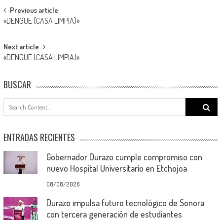
Post
Previous article
«DENGUE (CASA LIMPIA)»
navigation
Next article
«DENGUE (CASA LIMPIA)»
BUSCAR
Search
for:
ENTRADAS RECIENTES
Gobernador Durazo cumple compromiso con
nuevo Hospital Universitario en Etchojoa
08/08/2026
Durazo impulsa futuro tecnológico de Sonora
con tercera generación de estudiantes