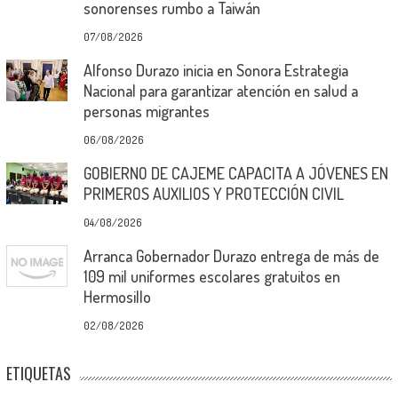
sonorenses rumbo a Taiwán
07/08/2026
Alfonso Durazo inicia en Sonora Estrategia
Nacional para garantizar atención en salud a
personas migrantes
06/08/2026
GOBIERNO DE CAJEME CAPACITA A JÓVENES EN
PRIMEROS AUXILIOS Y PROTECCIÓN CIVIL
04/08/2026
Arranca Gobernador Durazo entrega de más de
109 mil uniformes escolares gratuitos en
Hermosillo
02/08/2026
ETIQUETAS