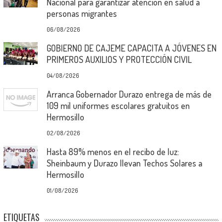
Nacional para garantizar atención en salud a
personas migrantes
06/08/2026
GOBIERNO DE CAJEME CAPACITA A JÓVENES EN
PRIMEROS AUXILIOS Y PROTECCIÓN CIVIL
04/08/2026
Arranca Gobernador Durazo entrega de más de
109 mil uniformes escolares gratuitos en
Hermosillo
02/08/2026
Hasta 89% menos en el recibo de luz:
Sheinbaum y Durazo llevan Techos Solares a
Hermosillo
01/08/2026
ETIQUETAS