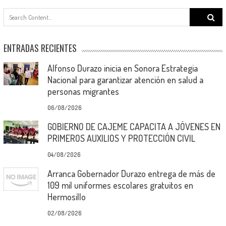
Search
for:
ENTRADAS RECIENTES
Alfonso Durazo inicia en Sonora Estrategia
Nacional para garantizar atención en salud a
personas migrantes
06/08/2026
GOBIERNO DE CAJEME CAPACITA A JÓVENES EN
PRIMEROS AUXILIOS Y PROTECCIÓN CIVIL
04/08/2026
Arranca Gobernador Durazo entrega de más de
109 mil uniformes escolares gratuitos en
Hermosillo
02/08/2026