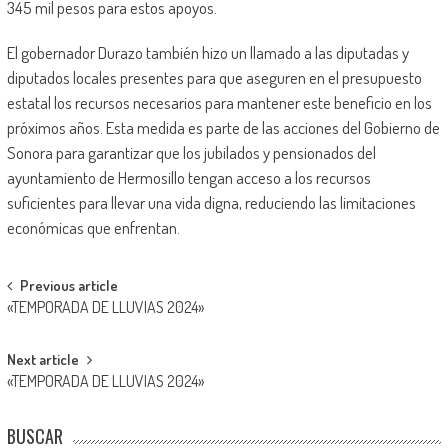
345 mil pesos para estos apoyos.
El gobernador Durazo también hizo un llamado a las diputadas y
diputados locales presentes para que aseguren en el presupuesto
estatal los recursos necesarios para mantener este beneficio en los
próximos años. Esta medida es parte de las acciones del Gobierno de
Sonora para garantizar que los jubilados y pensionados del
ayuntamiento de Hermosillo tengan acceso a los recursos
suficientes para llevar una vida digna, reduciendo las limitaciones
económicas que enfrentan.
Post
Previous article
«TEMPORADA DE LLUVIAS 2024»
navigation
Next article
«TEMPORADA DE LLUVIAS 2024»
BUSCAR