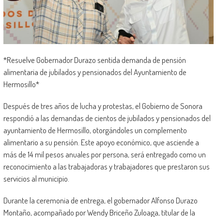
*Resuelve Gobernador Durazo sentida demanda de pensión
alimentaria de jubilados y pensionados del Ayuntamiento de
Hermosillo*
Después de tres años de lucha y protestas, el Gobierno de Sonora
respondió a las demandas de cientos de jubilados y pensionados del
ayuntamiento de Hermosillo, otorgándoles un complemento
alimentario a su pensión. Este apoyo económico, que asciende a
más de 14 mil pesos anuales por persona, será entregado como un
reconocimiento a las trabajadoras y trabajadores que prestaron sus
servicios al municipio.
Durante la ceremonia de entrega, el gobernador Alfonso Durazo
Montaño, acompañado por Wendy Briceño Zuloaga, titular de la