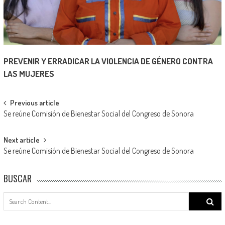
PREVENIR Y ERRADICAR LA VIOLENCIA DE GÉNERO CONTRA
LAS MUJERES
Post
Previous article
Se reúne Comisión de Bienestar Social del Congreso de Sonora
navigation
Next article
Se reúne Comisión de Bienestar Social del Congreso de Sonora
BUSCAR
Search
for: