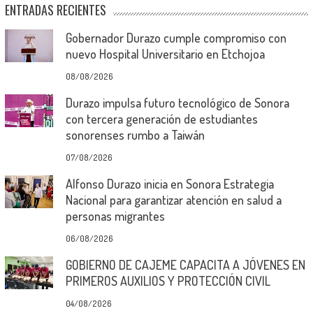
ENTRADAS RECIENTES
Gobernador Durazo cumple compromiso con
nuevo Hospital Universitario en Etchojoa
08/08/2026
Durazo impulsa futuro tecnológico de Sonora
con tercera generación de estudiantes
sonorenses rumbo a Taiwán
07/08/2026
Alfonso Durazo inicia en Sonora Estrategia
Nacional para garantizar atención en salud a
personas migrantes
06/08/2026
GOBIERNO DE CAJEME CAPACITA A JÓVENES EN
PRIMEROS AUXILIOS Y PROTECCIÓN CIVIL
04/08/2026