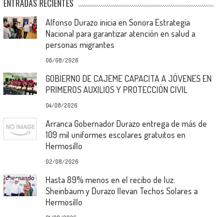
ENTRADAS RECIENTES
Alfonso Durazo inicia en Sonora Estrategia
Nacional para garantizar atención en salud a
personas migrantes
06/08/2026
GOBIERNO DE CAJEME CAPACITA A JÓVENES EN
PRIMEROS AUXILIOS Y PROTECCIÓN CIVIL
04/08/2026
Arranca Gobernador Durazo entrega de más de
109 mil uniformes escolares gratuitos en
Hermosillo
02/08/2026
Hasta 89% menos en el recibo de luz:
Sheinbaum y Durazo llevan Techos Solares a
Hermosillo