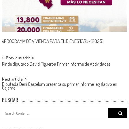
«PROGRAMA DE VIVIENDA PARA EL BIENESTAR»-(2025)
Post
Previous article
Rinde diputado David Figueroa Primer Informe de Actividades
navigation
Next article
Diputada Deni Gastelum presenta su primer informe legislativo en
Cajeme
BUSCAR
Search
for: