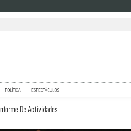
POLÍTICA
ESPECTÁCULOS
Informe De Actividades