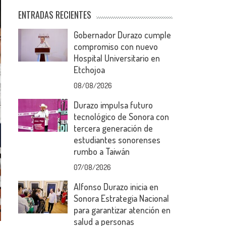
ENTRADAS RECIENTES
Gobernador Durazo cumple
compromiso con nuevo
Hospital Universitario en
Etchojoa
08/08/2026
Durazo impulsa futuro
tecnológico de Sonora con
tercera generación de
estudiantes sonorenses
rumbo a Taiwán
07/08/2026
Alfonso Durazo inicia en
Sonora Estrategia Nacional
para garantizar atención en
salud a personas