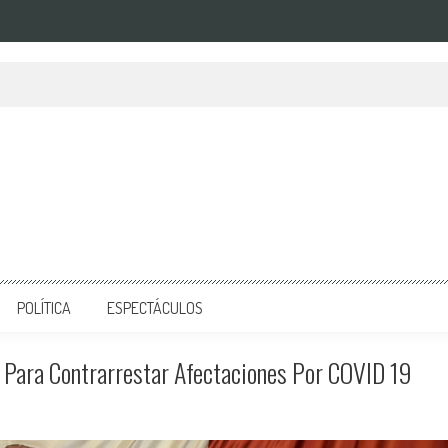
POLÍTICA
ESPECTÁCULOS
s Para Contrarrestar Afectaciones Por COVID 19