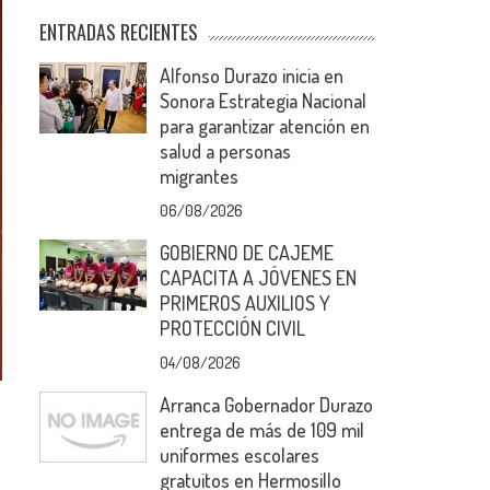
ENTRADAS RECIENTES
Alfonso Durazo inicia en
Sonora Estrategia Nacional
para garantizar atención en
salud a personas
migrantes
06/08/2026
GOBIERNO DE CAJEME
CAPACITA A JÓVENES EN
PRIMEROS AUXILIOS Y
PROTECCIÓN CIVIL
04/08/2026
Arranca Gobernador Durazo
entrega de más de 109 mil
uniformes escolares
gratuitos en Hermosillo