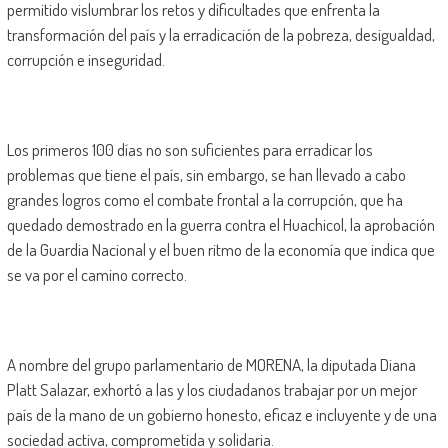
permitido vislumbrar los retos y dificultades que enfrenta la
transformación del país y la erradicación de la pobreza, desigualdad,
corrupción e inseguridad.
Los primeros 100 días no son suficientes para erradicar los
problemas que tiene el país, sin embargo, se han llevado a cabo
grandes logros como el combate frontal a la corrupción, que ha
quedado demostrado en la guerra contra el Huachicol, la aprobación
de la Guardia Nacional y el buen ritmo de la economía que indica que
se va por el camino correcto.
A nombre del grupo parlamentario de MORENA, la diputada Diana
Platt Salazar, exhortó a las y los ciudadanos trabajar por un mejor
país de la mano de un gobierno honesto, eficaz e incluyente y de una
sociedad activa, comprometida y solidaria.