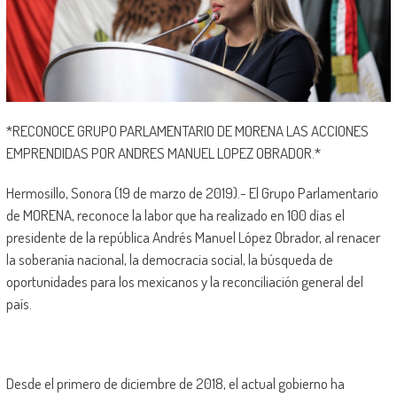
*RECONOCE GRUPO PARLAMENTARIO DE MORENA LAS ACCIONES
EMPRENDIDAS POR ANDRES MANUEL LOPEZ OBRADOR.*
Hermosillo, Sonora (19 de marzo de 2019).- El Grupo Parlamentario
de MORENA, reconoce la labor que ha realizado en 100 días el
presidente de la república Andrés Manuel López Obrador, al renacer
la soberanía nacional, la democracia social, la búsqueda de
oportunidades para los mexicanos y la reconciliación general del
país.
Desde el primero de diciembre de 2018, el actual gobierno ha