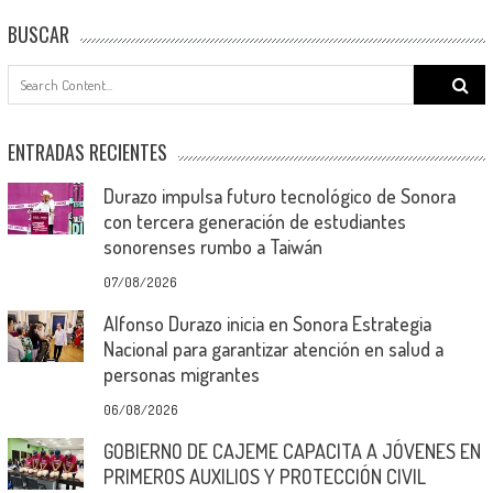
BUSCAR
Search
for:
ENTRADAS RECIENTES
Durazo impulsa futuro tecnológico de Sonora
con tercera generación de estudiantes
sonorenses rumbo a Taiwán
07/08/2026
Alfonso Durazo inicia en Sonora Estrategia
Nacional para garantizar atención en salud a
personas migrantes
06/08/2026
GOBIERNO DE CAJEME CAPACITA A JÓVENES EN
PRIMEROS AUXILIOS Y PROTECCIÓN CIVIL