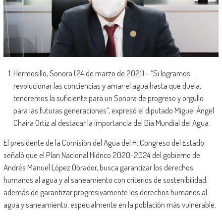
Hermosillo, Sonora (24 de marzo de 2021).- “Si logramos
revolucionar las conciencias y amar el agua hasta que duela,
tendremos la suficiente para un Sonora de progreso y orgullo
para las futuras generaciones”, expresó el diputado Miguel Ángel
Chaira Ortiz al destacar la importancia del Día Mundial del Agua.
El presidente de la Comisión del Agua del H. Congreso del Estado
señaló que el Plan Nacional Hídrico 2020-2024 del gobierno de
Andrés Manuel López Obrador, busca garantizar los derechos
humanos al agua y al saneamiento con criterios de sostenibilidad,
además de garantizar progresivamente los derechos humanos al
agua y saneamiento, especialmente en la población más vulnerable.