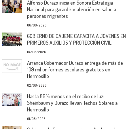
Alfonso Durazo inicia en Sonora Estrategia
Nacional para garantizar atención en salud a
personas migrantes
06/08/2026
GOBIERNO DE CAJEME CAPACITA A JÓVENES EN
PRIMEROS AUXILIOS Y PROTECCIÓN CIVIL
04/08/2026
Arranca Gobernador Durazo entrega de más de
109 mil uniformes escolares gratuitos en
Hermosillo
02/08/2026
Hasta 89% menos en el recibo de luz:
Sheinbaum y Durazo llevan Techos Solares a
Hermosillo
01/08/2026