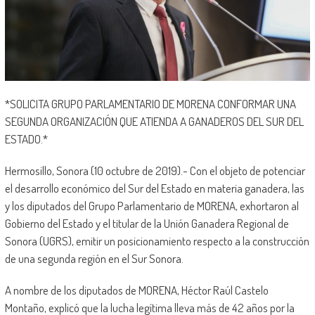
*SOLICITA GRUPO PARLAMENTARIO DE MORENA CONFORMAR UNA
SEGUNDA ORGANIZACIÓN QUE ATIENDA A GANADEROS DEL SUR DEL
ESTADO.*
Hermosillo, Sonora (10 octubre de 2019).- Con el objeto de potenciar
el desarrollo económico del Sur del Estado en materia ganadera, las
y los diputados del Grupo Parlamentario de MORENA, exhortaron al
Gobierno del Estado y el titular de la Unión Ganadera Regional de
Sonora (UGRS), emitir un posicionamiento respecto a la construcción
de una segunda región en el Sur Sonora.
A nombre de los diputados de MORENA, Héctor Raúl Castelo
Montaño, explicó que la lucha legítima lleva más de 42 años por la