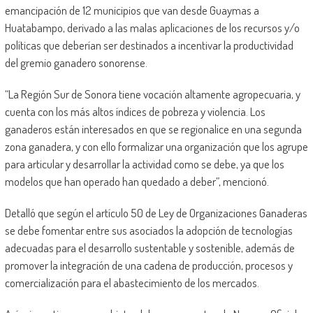
emancipación de 12 municipios que van desde Guaymas a
Huatabampo, derivado a las malas aplicaciones de los recursos y/o
políticas que deberían ser destinados a incentivar la productividad
del gremio ganadero sonorense.
“La Región Sur de Sonora tiene vocación altamente agropecuaria, y
cuenta con los más altos índices de pobreza y violencia. Los
ganaderos están interesados en que se regionalice en una segunda
zona ganadera, y con ello formalizar una organización que los agrupe
para articular y desarrollar la actividad como se debe, ya que los
modelos que han operado han quedado a deber”, mencionó.
Detalló que según el artículo 50 de Ley de Organizaciones Ganaderas
se debe fomentar entre sus asociados la adopción de tecnologías
adecuadas para el desarrollo sustentable y sostenible, además de
promover la integración de una cadena de producción, procesos y
comercialización para el abastecimiento de los mercados.