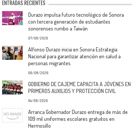
ENTRADAS RECIENTES
Durazo impulsa futuro tecnológico de Sonora
con tercera generación de estudiantes
sonorenses rumbo a Taiwán
07/08/2026
Alfonso Durazo inicia en Sonora Estrategia
Nacional para garantizar atención en salud a
personas migrantes
06/08/2026
GOBIERNO DE CAJEME CAPACITA A JÓVENES EN
PRIMEROS AUXILIOS Y PROTECCIÓN CIVIL
04/08/2026
Arranca Gobernador Durazo entrega de más de
109 mil uniformes escolares gratuitos en
Hermosillo