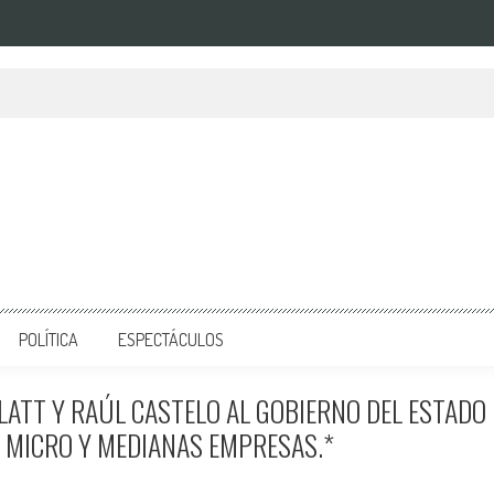
POLÍTICA
ESPECTÁCULOS
LATT Y RAÚL CASTELO AL GOBIERNO DEL ESTADO
 MICRO Y MEDIANAS EMPRESAS.*