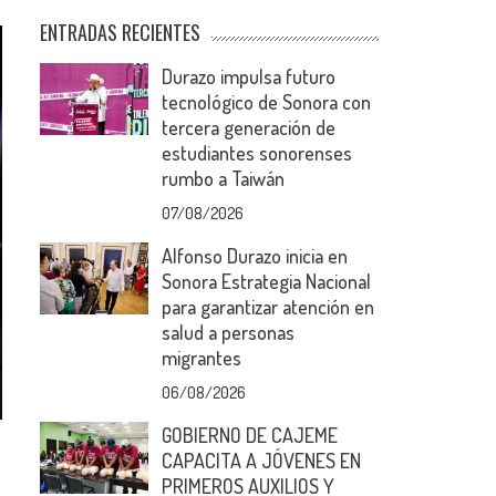
ENTRADAS RECIENTES
Durazo impulsa futuro
tecnológico de Sonora con
tercera generación de
estudiantes sonorenses
rumbo a Taiwán
07/08/2026
Alfonso Durazo inicia en
Sonora Estrategia Nacional
para garantizar atención en
salud a personas
migrantes
06/08/2026
GOBIERNO DE CAJEME
CAPACITA A JÓVENES EN
PRIMEROS AUXILIOS Y