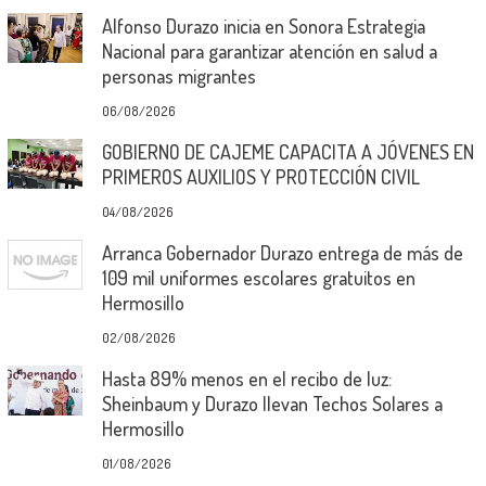
Alfonso Durazo inicia en Sonora Estrategia
Nacional para garantizar atención en salud a
personas migrantes
06/08/2026
GOBIERNO DE CAJEME CAPACITA A JÓVENES EN
PRIMEROS AUXILIOS Y PROTECCIÓN CIVIL
04/08/2026
Arranca Gobernador Durazo entrega de más de
109 mil uniformes escolares gratuitos en
Hermosillo
02/08/2026
Hasta 89% menos en el recibo de luz:
Sheinbaum y Durazo llevan Techos Solares a
Hermosillo
01/08/2026