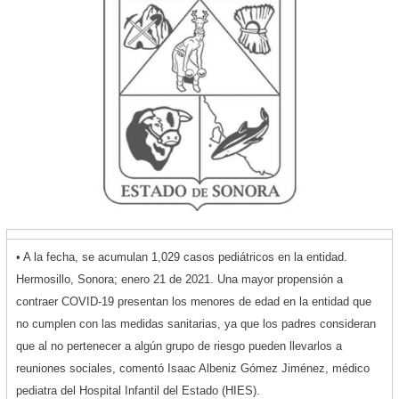
• A la fecha, se acumulan 1,029 casos pediátricos en la entidad.
Hermosillo, Sonora; enero 21 de 2021. Una mayor propensión a
contraer COVID-19 presentan los menores de edad en la entidad que
no cumplen con las medidas sanitarias, ya que los padres consideran
que al no pertenecer a algún grupo de riesgo pueden llevarlos a
reuniones sociales, comentó Isaac Albeniz Gómez Jiménez, médico
pediatra del Hospital Infantil del Estado (HIES).