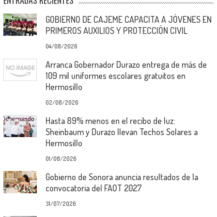
GOBIERNO DE CAJEME CAPACITA A JÓVENES EN
PRIMEROS AUXILIOS Y PROTECCIÓN CIVIL
04/08/2026
Arranca Gobernador Durazo entrega de más de
109 mil uniformes escolares gratuitos en
Hermosillo
02/08/2026
Hasta 89% menos en el recibo de luz:
Sheinbaum y Durazo llevan Techos Solares a
Hermosillo
01/08/2026
Gobierno de Sonora anuncia resultados de la
convocatoria del FAOT 2027
31/07/2026